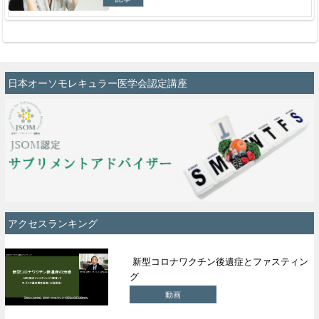
日本オーソモレキュラー医学会認定講座
アクセスランキング
新型コロナワクチン後遺症とファスティン
グ
動画