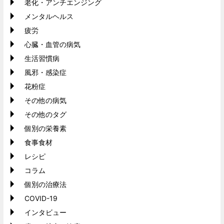
老化・アンチエンジング
メンタルヘルス
疲労
心臓・血管の病気
生活習慣病
風邪・感染症
花粉症
その他の病気
その他のタグ
個別の栄養素
食事食材
レシピ
コラム
個別の治療法
COVID-19
インタビュー