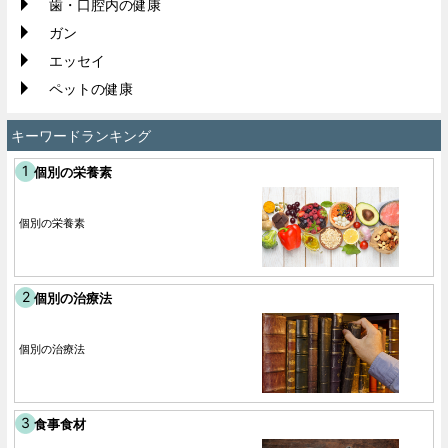
歯・口腔内の健康
ガン
エッセイ
ペットの健康
キーワードランキング
個別の栄養素
個別の栄養素
個別の治療法
個別の治療法
食事食材