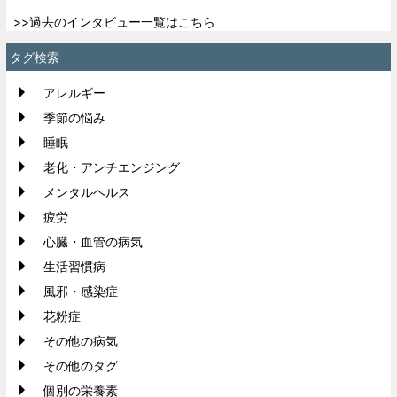
>>過去のインタビュー一覧はこちら
タグ検索
アレルギー
季節の悩み
睡眠
老化・アンチエンジング
メンタルヘルス
疲労
心臓・血管の病気
生活習慣病
風邪・感染症
花粉症
その他の病気
その他のタグ
個別の栄養素