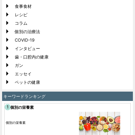
食事食材
レシピ
コラム
個別の治療法
COVID-19
インタビュー
歯・口腔内の健康
ガン
エッセイ
ペットの健康
キーワードランキング
個別の栄養素
個別の栄養素