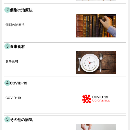
個別の治療法
個別の治療法
食事食材
食事食材
COVID-19
COVID-19
その他の病気