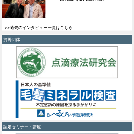
>>過去のインタビュー一覧はこちら
提携団体
認定セミナー・講座