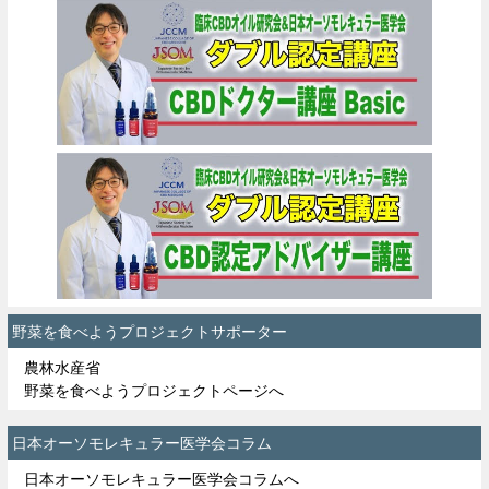
野菜を食べようプロジェクトサポーター
農林水産省
野菜を食べようプロジェクトページへ
日本オーソモレキュラー医学会コラム
日本オーソモレキュラー医学会コラムへ