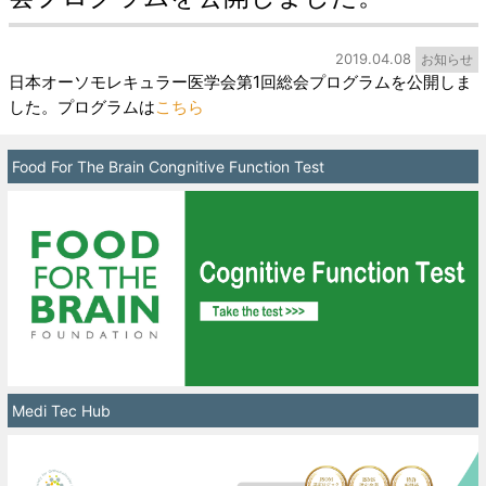
2019.04.08
お知らせ
日本オーソモレキュラー医学会第1回総会プログラムを公開しま
した。プログラムは
こちら
Food For The Brain Congnitive Function Test
Medi Tec Hub