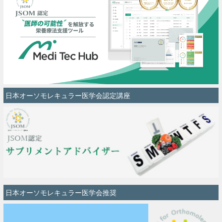
日本オーソモレキュラー医学会認定講座
日本オーソモレキュラー医学会推奨