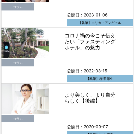
コラム
公開日：2023-01-06
【執筆】エリカ・アンギャル
コロナ禍の今こそ伝え
たい「ファスティング
ホテル」の魅力
コラム
公開日：2022-03-15
【執筆】柳澤 厚生
より美しく、より自分
らしく【後編】
コラム
公開日：2020-09-07