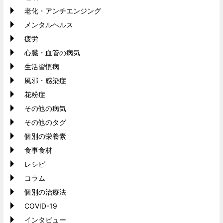
老化・アンチエンジング
メンタルヘルス
疲労
心臓・血管の病気
生活習慣病
風邪・感染症
花粉症
その他の病気
その他のタグ
個別の栄養素
食事食材
レシピ
コラム
個別の治療法
COVID-19
インタビュー