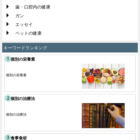
歯・口腔内の健康
ガン
エッセイ
ペットの健康
キーワードランキング
個別の栄養素
個別の栄養素
個別の治療法
個別の治療法
食事食材