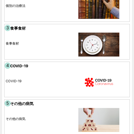
個別の治療法
食事食材
食事食材
COVID-19
COVID-19
その他の病気
その他の病気