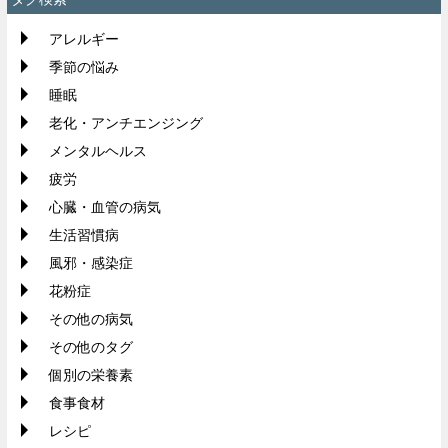
アレルギー
季節の悩み
睡眠
老化・アンチエンジング
メンタルヘルス
疲労
心臓・血管の病気
生活習慣病
風邪・感染症
花粉症
その他の病気
その他のタグ
個別の栄養素
食事食材
レシピ