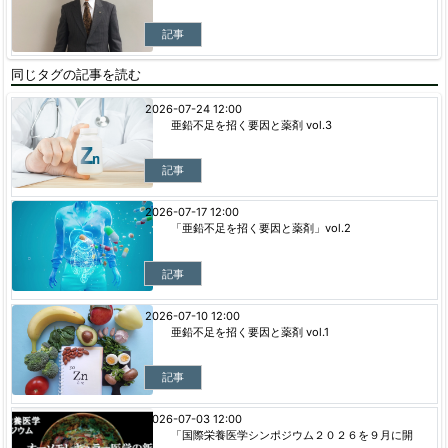
記事
同じタグの記事を読む
2026-07-24 12:00
亜鉛不足を招く要因と薬剤 vol.3
記事
2026-07-17 12:00
「亜鉛不足を招く要因と薬剤」vol.2
記事
2026-07-10 12:00
亜鉛不足を招く要因と薬剤 vol.1
記事
2026-07-03 12:00
「国際栄養医学シンポジウム２０２６を９月に開