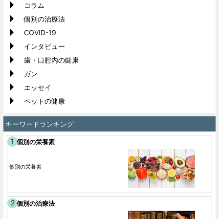
コラム
個別の治療法
COVID-19
インタビュー
歯・口腔内の健康
ガン
エッセイ
ペットの健康
キーワードランキング
個別の栄養素
個別の栄養素
個別の治療法