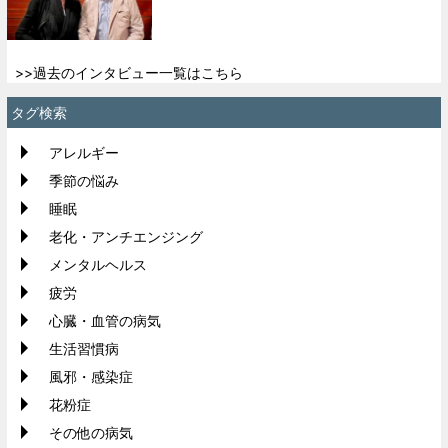
>>過去のインタビュー一覧はこちら
タグ検索
アレルギー
季節の悩み
睡眠
老化・アンチエンジング
メンタルヘルス
疲労
心臓・血管の病気
生活習慣病
風邪・感染症
花粉症
その他の病気