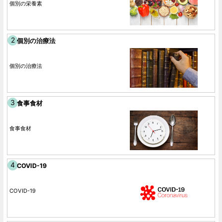
個別の栄養素
個別の治療法
個別の治療法
食事食材
食事食材
COVID-19
COVID-19