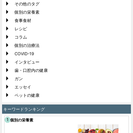
その他のタグ
個別の栄養素
食事食材
レシピ
コラム
個別の治療法
COVID-19
インタビュー
歯・口腔内の健康
ガン
エッセイ
ペットの健康
キーワードランキング
個別の栄養素