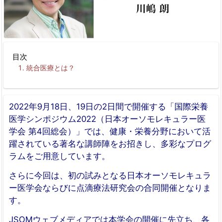
目次
統合医療とは？
2022年9月18日、19日の2日間で開催する「国際栄養
医学シンポジウム2022（日本オーソモレキュラー医
学会 第4回総会）」では、健康・栄養分野において活
躍されている著名な講師陣をお招きし、多彩なプログ
ラムをご用意しています。
さらに今回は、初の試みとなる日本オーソモレキュラ
ー医学会ならびに点滴療法研究会の合同開催となりま
す。
JSOMウェブメディアでは本学会の開催に先立ち、各