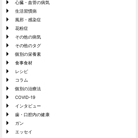
心臓・血管の病気
生活習慣病
風邪・感染症
花粉症
その他の病気
その他のタグ
個別の栄養素
食事食材
レシピ
コラム
個別の治療法
COVID-19
インタビュー
歯・口腔内の健康
ガン
エッセイ