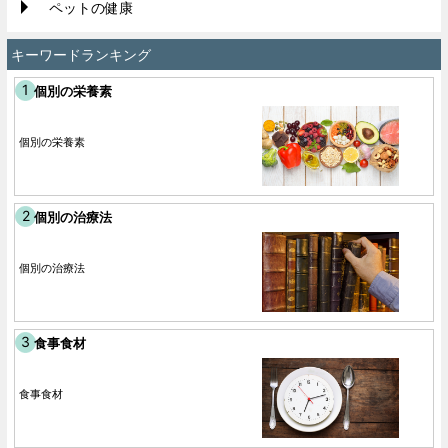
ペットの健康
キーワードランキング
個別の栄養素
個別の栄養素
個別の治療法
個別の治療法
食事食材
食事食材