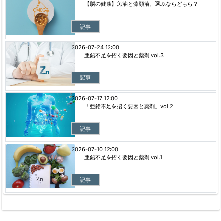
【脳の健康】魚油と藻類油、選ぶならどちら？
記事
2026-07-24 12:00
亜鉛不足を招く要因と薬剤 vol.3
記事
2026-07-17 12:00
「亜鉛不足を招く要因と薬剤」vol.2
記事
2026-07-10 12:00
亜鉛不足を招く要因と薬剤 vol.1
記事