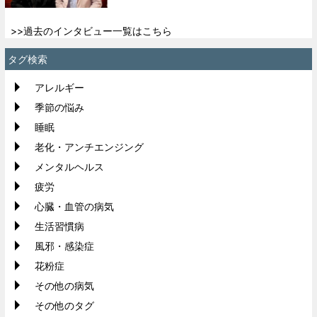
>>過去のインタビュー一覧はこちら
タグ検索
アレルギー
季節の悩み
睡眠
老化・アンチエンジング
メンタルヘルス
疲労
心臓・血管の病気
生活習慣病
風邪・感染症
花粉症
その他の病気
その他のタグ