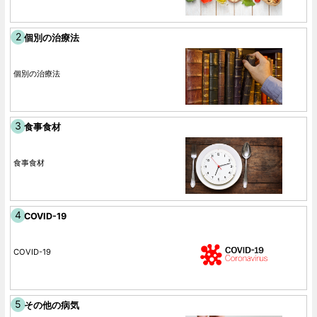
個別の治療法
個別の治療法
食事食材
食事食材
COVID-19
COVID-19
その他の病気