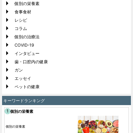
個別の栄養素
食事食材
レシピ
コラム
個別の治療法
COVID-19
インタビュー
歯・口腔内の健康
ガン
エッセイ
ペットの健康
キーワードランキング
個別の栄養素
個別の栄養素