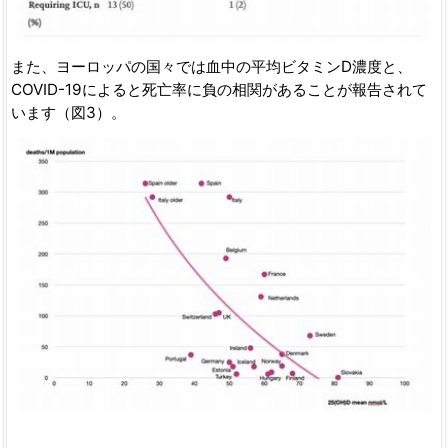
また、ヨーロッパの国々では血中の平均ビタミンD濃度と、
COVID-19によると死亡率に負の相関があることが報告されて
います（図3）。