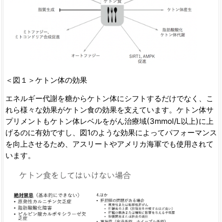
＜図１＞ケトン体の効果
エネルギー代謝を糖からケトン体にシフトするだけでなく、こ
れら様々な効果がケトン食の効果を支えています。ケトン体サ
プリメントもケトン体レベルをがん治療域(3mmol/L以上)に上
げるのに有効ですし、図1のような効果によってパフォーマンス
を向上させるため、アスリートやアメリカ海軍でも使用されて
います。