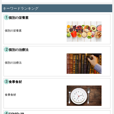
キーワードランキング
個別の栄養素
個別の栄養素
個別の治療法
個別の治療法
食事食材
食事食材
COVID-19