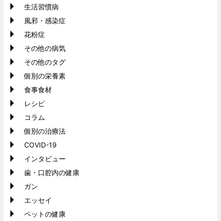
生活習慣病
風邪・感染症
花粉症
その他の病気
その他のタグ
個別の栄養素
食事食材
レシピ
コラム
個別の治療法
COVID-19
インタビュー
歯・口腔内の健康
ガン
エッセイ
ペットの健康