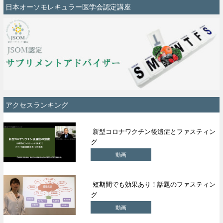
日本オーソモレキュラー医学会認定講座
アクセスランキング
新型コロナワクチン後遺症とファスティン
グ
動画
短期間でも効果あり！話題のファスティン
グ
動画