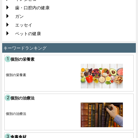
歯・口腔内の健康
ガン
エッセイ
ペットの健康
キーワードランキング
個別の栄養素
個別の栄養素
個別の治療法
個別の治療法
食事食材