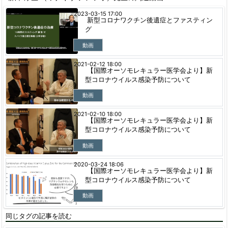
2023-03-15 17:00
新型コロナワクチン後遺症とファスティン
グ
動画
2021-02-12 18:00
【国際オーソモレキュラー医学会より】新
型コロナウイルス感染予防について
動画
2021-02-10 18:00
【国際オーソモレキュラー医学会より】新
型コロナウイルス感染予防について
動画
2020-03-24 18:06
【国際オーソモレキュラー医学会より】新
型コロナウイルス感染予防について
動画
同じタグの記事を読む