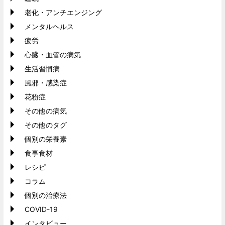
老化・アンチエンジング
メンタルヘルス
疲労
心臓・血管の病気
生活習慣病
風邪・感染症
花粉症
その他の病気
その他のタグ
個別の栄養素
食事食材
レシピ
コラム
個別の治療法
COVID-19
インタビュー