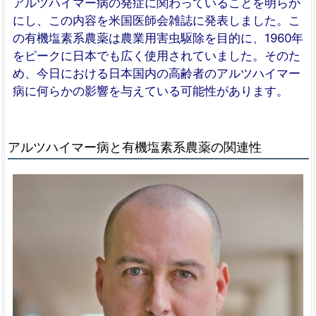
アルツハイマー病の発症に関わっていることを明らか
にし、この内容を米国医師会雑誌に発表しました。こ
の有機塩素系農薬は農業用害虫駆除を目的に、1960年
をピークに日本でも広く使用されていました。そのた
め、今日における日本国内の高齢者のアルツハイマー
病に何らかの影響を与えている可能性があります。
アルツハイマー病と有機塩素系農薬の関連性