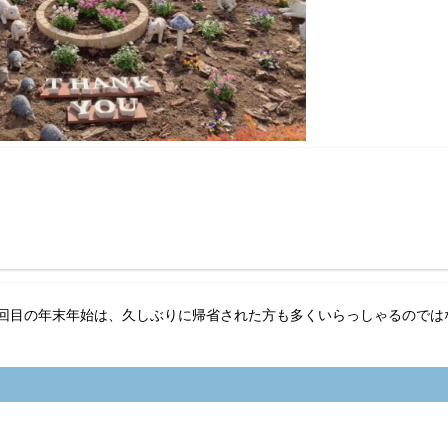
た3回目の年末年始は、久しぶりに帰省された方も多くいらっしゃるのでは