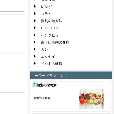
レシピ
コラム
個別の治療法
COVID-19
インタビュー
歯・口腔内の健康
ガン
エッセイ
ペットの健康
キーワードランキング
個別の栄養素
個別の栄養素