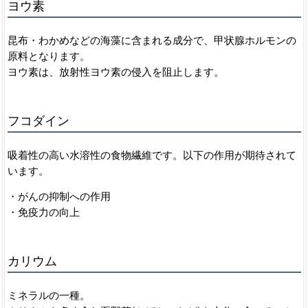
ヨウ素
昆布・わかめなどの海藻に含まれる成分で、甲状腺ホルモンの
原料となります。
ヨウ素は、放射性ヨウ素の侵入を阻止します。
フコダイン
吸着性の高い水溶性の食物繊維です。以下の作用が期待されて
います。
・がんの抑制への作用
・免疫力の向上
カリウム
ミネラルの一種。