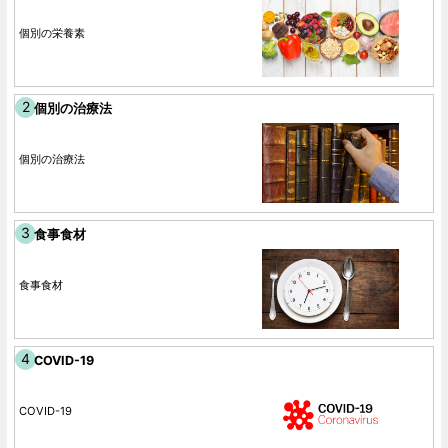
個別の栄養素
個別の治療法
個別の治療法
食事食材
食事食材
COVID-19
COVID-19