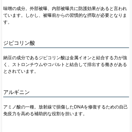
味噌の成分。外部被曝、内部被曝共に防護効果があると言われ
ています。しかし、被曝前からの習慣的な摂取が必要となりま
す。
ジピコリン酸
納豆の成分であるジピコリン酸は金属イオンと結合する力が強
く、ストロンチウムやコバルトと結合して排出する働きがある
とされています。
アルギニン
アミノ酸の一種。放射線で損傷したDNAを修復するための自己
免疫力を高める補助的な役割を担います。