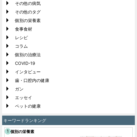
その他の病気
その他のタグ
個別の栄養素
食事食材
レシピ
コラム
個別の治療法
COVID-19
インタビュー
歯・口腔内の健康
ガン
エッセイ
ペットの健康
キーワードランキング
個別の栄養素