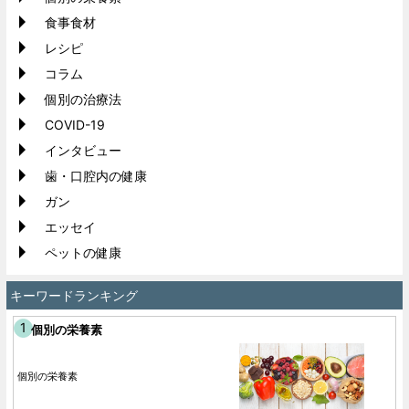
食事食材
レシピ
コラム
個別の治療法
COVID-19
インタビュー
歯・口腔内の健康
ガン
エッセイ
ペットの健康
キーワードランキング
個別の栄養素
個別の栄養素