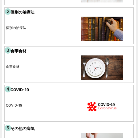
個別の治療法
個別の治療法
食事食材
食事食材
COVID-19
COVID-19
その他の病気