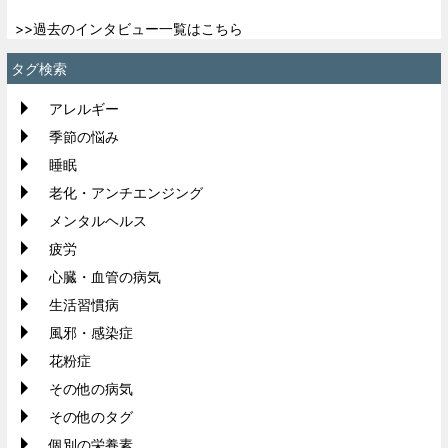
>>過去のインタビュー一覧はこちら
タグ検索
アレルギー
季節の悩み
睡眠
老化・アンチエンジング
メンタルヘルス
疲労
心臓・血管の病気
生活習慣病
風邪・感染症
花粉症
その他の病気
その他のタグ
個別の栄養素