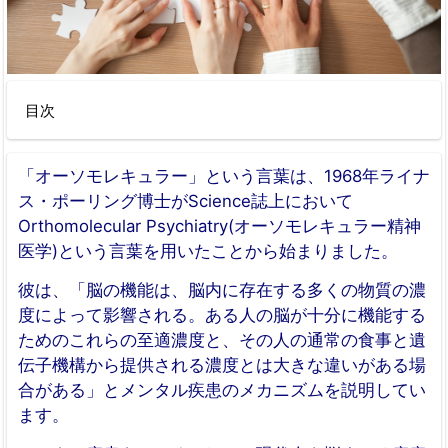
目次
「オーソモレキュラー」という言葉は、1968年ライナ
ス・ポーリング博士がScience誌上において
Orthomolecular Psychiatry(オーソモレキュラー精神
医学)という言葉を用いたことから始まりました。
彼は、「脳の機能は、脳内に存在する多くの物質の濃
度によって影響される。ある人の脳が十分に機能する
ためのこれらの至適濃度と、その人の通常の食事と遺
伝子機構から提供される濃度とは大きな違いがある場
合がある」とメンタル疾患のメカニズムを説明してい
ます。