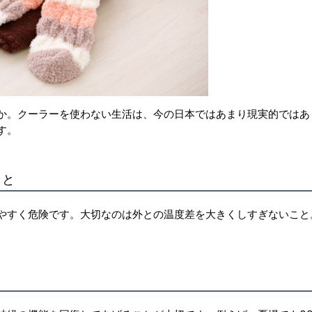
か。クーラーを使わない生活は、今の日本ではあまり現実的ではあ
す。
こと
やすく危険です。大切なのは外との温度差を大きくしすぎないこと