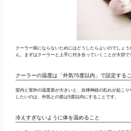
クーラー病にならないためにはどうしたらよいのでしょう
ん。まずはクーラーと上手に付き合っていくことが大切で
クーラーの温度は「外気?5度以内」で設定する
室内と室外の温度差が大きいと、自律神経の乱れが起こり
したいのは、外気との差は5度以内にすることです。
冷えすぎないように体を温めること