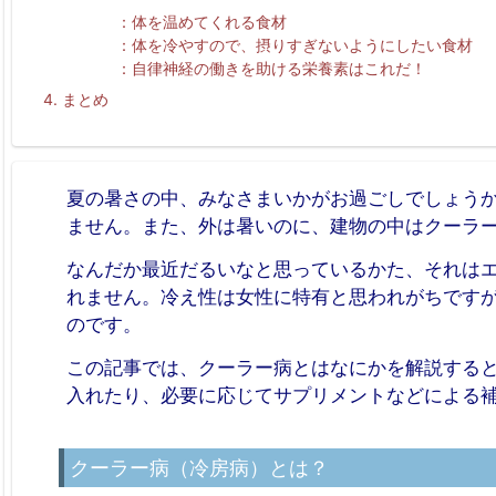
体を温めてくれる食材
体を冷やすので、摂りすぎないようにしたい食材
自律神経の働きを助ける栄養素はこれだ！
まとめ
夏の暑さの中、みなさまいかがお過ごしでしょう
ません。また、外は暑いのに、建物の中はクーラ
なんだか最近だるいなと思っているかた、それは
れません。冷え性は女性に特有と思われがちです
のです。
この記事では、クーラー病とはなにかを解説する
入れたり、必要に応じてサプリメントなどによる
クーラー病（冷房病）とは？