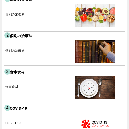
個別の栄養素
個別の治療法
個別の治療法
食事食材
食事食材
COVID-19
COVID-19