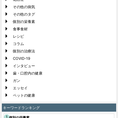
その他の病気
その他のタグ
個別の栄養素
食事食材
レシピ
コラム
個別の治療法
COVID-19
インタビュー
歯・口腔内の健康
ガン
エッセイ
ペットの健康
キーワードランキング
個別の栄養素