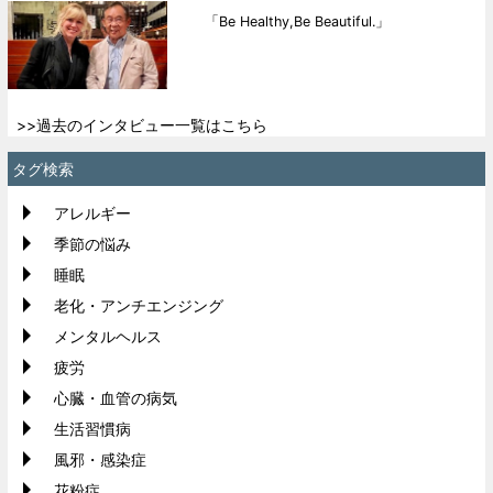
「Be Healthy,Be Beautiful.」
>>過去のインタビュー一覧はこちら
タグ検索
アレルギー
季節の悩み
睡眠
老化・アンチエンジング
メンタルヘルス
疲労
心臓・血管の病気
生活習慣病
風邪・感染症
花粉症